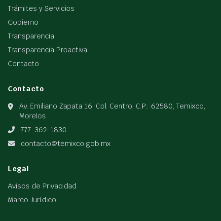
Trámites y Servicios
Gobierno
Transparencia
Transparencia Proactiva
Contacto
Contacto
Av. Emiliano Zapata 16, Col. Centro, C.P.: 62580, Temixco,
Morelos
777-362-1830
contacto@temixco.gob.mx
Legal
Avisos de Privacidad
Marco Jurídico