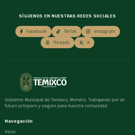
SÍGUENOS EN NUESTRAS REDES SOCIALES
Facebook
TikTok
Instagram
Threads
X
Gobierno Municipal de Temixco, Morelos. Trabajando por un
futuro próspero y seguro para nuestra comunidad.
Navegación
Inicio