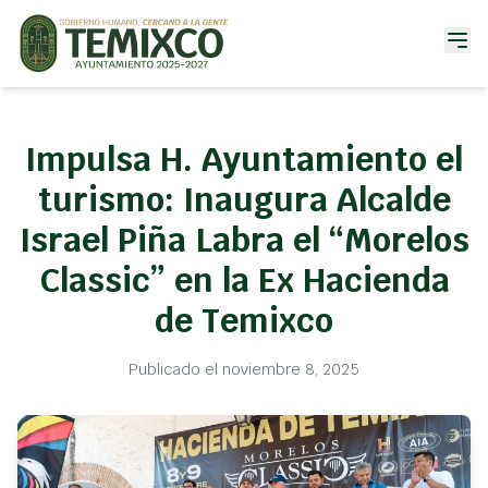
Impulsa H. Ayuntamiento el
turismo: Inaugura Alcalde
Israel Piña Labra el “Morelos
Classic” en la Ex Hacienda
de Temixco
Publicado el noviembre 8, 2025