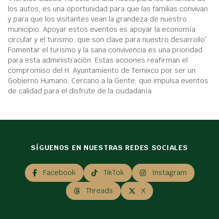
los autos, es una oportunidad para que las familias convivan
y para que los visitantes vean la grandeza de nuestro
municipio. Apoyar estos eventos es apoyar la economía
circular y el turismo, que son clave para nuestro desarrollo”.
Fomentar el turismo y la sana convivencia es una prioridad
para esta administración. Estas acciones reafirman el
compromiso del H. Ayuntamiento de Temixco por ser un
Gobierno Humano, Cercano a la Gente, que impulsa eventos
de calidad para el disfrute de la ciudadanía.
SÍGUENOS EN NUESTRAS REDES SOCIALES
Facebook
TikTok
Instagram
Threads
X