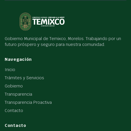
Gobierno Municipal de Temixco, Morelos. Trabajando por un
futuro próspero y seguro para nuestra comunidad.
Navegación
Inicio
Trámites y Servicios
Gobierno
Transparencia
Transparencia Proactiva
Contacto
Contacto