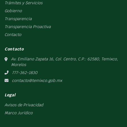
Trámites y Servicios
Gobierno
Transparencia
Transparencia Proactiva
Contacto
Contacto
Av. Emiliano Zapata 16, Col. Centro, C.P.: 62580, Temixco,
Morelos
777-362-1830
contacto@temixco.gob.mx
Legal
Avisos de Privacidad
Marco Jurídico