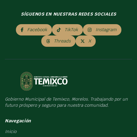
SÍGUENOS EN NUESTRAS REDES SOCIALES
Facebook
TikTok
Instagram
Threads
X
Gobierno Municipal de Temixco, Morelos. Trabajando por un
futuro próspero y seguro para nuestra comunidad.
Navegación
Inicio