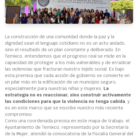
La construcción de una comunidad donde la paz y la
dignidad sean el lenguaje cotidiano no es un acto aislado,
sino el resultado de un plan constante y deliberado. En
Temixco, entendemos que el progreso real se mide en la
capacidad de proteger a los más vulnerables y de erradicar
las violencias que fracturan nuestro tejido social. Es bajo
esta premisa que cada acción de gobierno se convierte en
un pilar más en la edificación de un municipio seguro,
especialmente para nuestras niñas y mujeres.
La
estrategia no es reaccionar, sino construir activamente
las condiciones para que la violencia no tenga cabida
, y
es en este marco que se inscribe nuestro más reciente
compromiso.
Como una coordenada precisa en este mapa de trabajo, el
Ayuntamiento de Temixco, representado por la Secretaría
de la Mujer, atendió la convocatoria de la Fiscalía General del