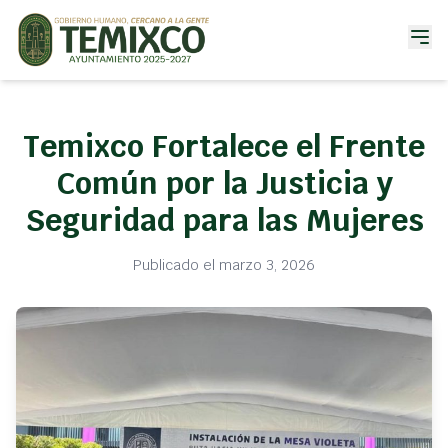
Temixco Fortalece el Frente
Común por la Justicia y
Seguridad para las Mujeres
Publicado el marzo 3, 2026