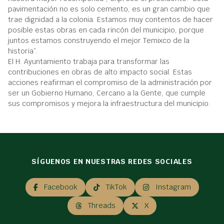
pavimentación no es solo cemento, es un gran cambio que
trae dignidad a la colonia. Estamos muy contentos de hacer
posible estas obras en cada rincón del municipio, porque
juntos estamos construyendo el mejor Temixco de la
historia”.
El H. Ayuntamiento trabaja para transformar las
contribuciones en obras de alto impacto social. Estas
acciones reafirman el compromiso de la administración por
ser un Gobierno Humano, Cercano a la Gente, que cumple
sus compromisos y mejora la infraestructura del municipio.
SÍGUENOS EN NUESTRAS REDES SOCIALES
Facebook
TikTok
Instagram
Threads
X