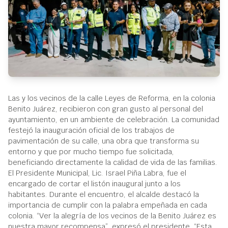
Las y los vecinos de la calle Leyes de Reforma, en la colonia
Benito Juárez, recibieron con gran gusto al personal del
ayuntamiento, en un ambiente de celebración. La comunidad
festejó la inauguración oficial de los trabajos de
pavimentación de su calle, una obra que transforma su
entorno y que por mucho tiempo fue solicitada,
beneficiando directamente la calidad de vida de las familias.
El Presidente Municipal, Lic. Israel Piña Labra, fue el
encargado de cortar el listón inaugural junto a los
habitantes. Durante el encuentro, el alcalde destacó la
importancia de cumplir con la palabra empeñada en cada
colonia. “Ver la alegría de los vecinos de la Benito Juárez es
nuestra mayor recompensa”, expresó el presidente. “Esta