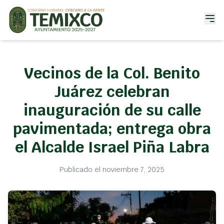
Vecinos de la Col. Benito
Juárez celebran
inauguración de su calle
pavimentada; entrega obra
el Alcalde Israel Piña Labra
Publicado el noviembre 7, 2025