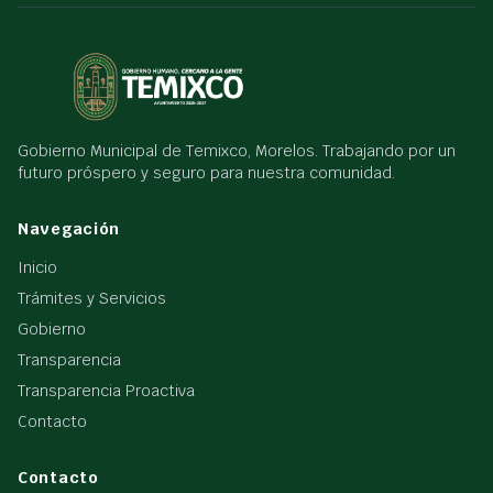
Gobierno Municipal de Temixco, Morelos. Trabajando por un
futuro próspero y seguro para nuestra comunidad.
Navegación
Inicio
Trámites y Servicios
Gobierno
Transparencia
Transparencia Proactiva
Contacto
Contacto