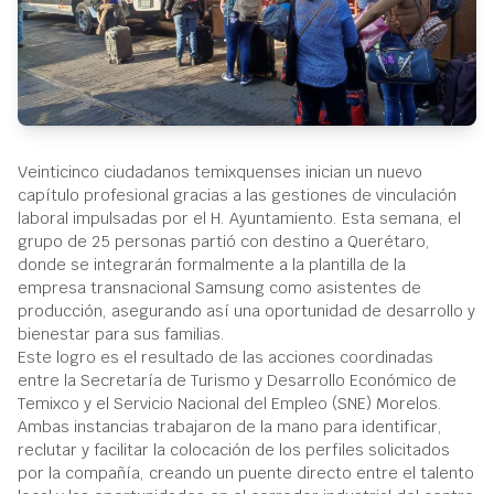
Veinticinco ciudadanos temixquenses inician un nuevo
capítulo profesional gracias a las gestiones de vinculación
laboral impulsadas por el H. Ayuntamiento. Esta semana, el
grupo de 25 personas partió con destino a Querétaro,
donde se integrarán formalmente a la plantilla de la
empresa transnacional Samsung como asistentes de
producción, asegurando así una oportunidad de desarrollo y
bienestar para sus familias.
Este logro es el resultado de las acciones coordinadas
entre la Secretaría de Turismo y Desarrollo Económico de
Temixco y el Servicio Nacional del Empleo (SNE) Morelos.
Ambas instancias trabajaron de la mano para identificar,
reclutar y facilitar la colocación de los perfiles solicitados
por la compañía, creando un puente directo entre el talento