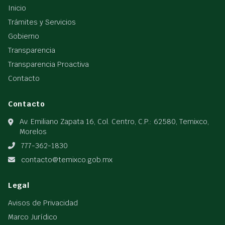
Inicio
Trámites y Servicios
Gobierno
Transparencia
Transparencia Proactiva
Contacto
Contacto
Av. Emiliano Zapata 16, Col. Centro, C.P.: 62580, Temixco,
Morelos
777-362-1830
contacto@temixco.gob.mx
Legal
Avisos de Privacidad
Marco Jurídico