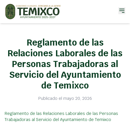
Reglamento de las
Relaciones Laborales de las
Personas Trabajadoras al
Servicio del Ayuntamiento
de Temixco
Publicado el mayo 20, 2026
Reglamento de las Relaciones Laborales de las Personas
Trabajadoras al Servicio del Ayuntamiento de Temixco