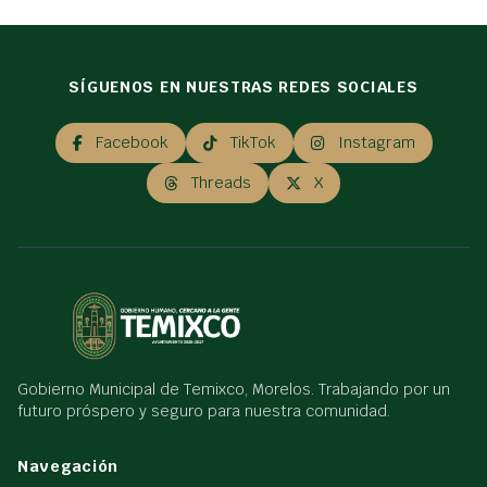
SÍGUENOS EN NUESTRAS REDES SOCIALES
Facebook
TikTok
Instagram
Threads
X
Gobierno Municipal de Temixco, Morelos. Trabajando por un
futuro próspero y seguro para nuestra comunidad.
Navegación