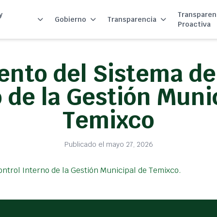
y
Transparen
Gobierno
Transparencia
Proactiva
nto del Sistema de
 de la Gestión Muni
Temixco
Publicado el mayo 27, 2026
ntrol Interno de la Gestión Municipal de Temixco.