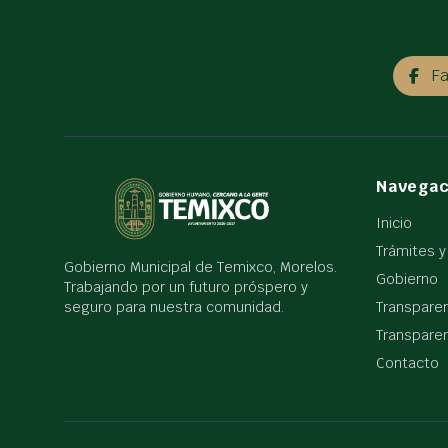
F
Navegac
Inicio
Trámites y
Gobierno Municipal de Temixco, Morelos.
Gobierno
Trabajando por un futuro próspero y
seguro para nuestra comunidad.
Transpare
Transparen
Contacto